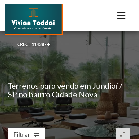
CRECI: 114387-F
Terrenos para venda em Jundiaí /
SP no bairro Cidade Nova
Filtrar