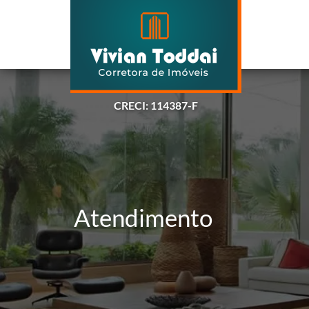
CRECI: 114387-F
Atendimento