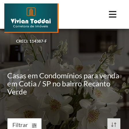
CRECI: 114387-F
Casas em Condomínios para venda
em Cotia / SP no bairro Recanto
Verde
Filtrar