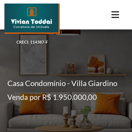
CRECI: 114387-F
Casa Condomínio - Villa Giardino
Venda por R$ 1.950.000,00