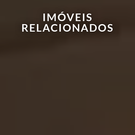
IMÓVEIS
RELACIONADOS