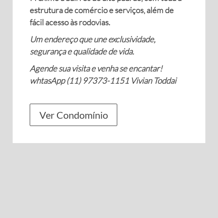
estrutura de comércio e serviços, além de
fácil acesso às rodovias.
Um endereço que une exclusividade,
segurança e qualidade de vida.
Agende sua visita e venha se encantar!
whtasApp (11) 97373-1151 Vivian Toddai
Ver Condomínio