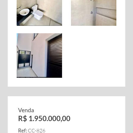
Venda
R$ 1.950.000,00
Ref:
CC-826