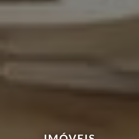
IMÓVEIS