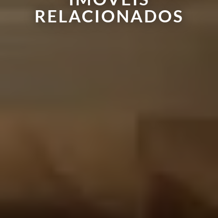
RELACIONADOS