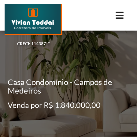
CRECI: 114387-F
Casa Condomínio - Campos de
Medeiros
Venda por R$ 1.840.000,00