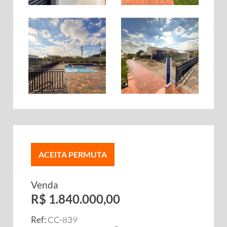
ACEITA PERMUTA
Venda
R$ 1.840.000,00
Ref:
CC-839