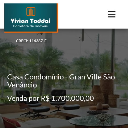
CRECI: 114387-F
Casa Condomínio - Gran Ville São
Venâncio
Venda por R$ 1.700.000,00