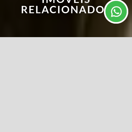
RELACIONADOS