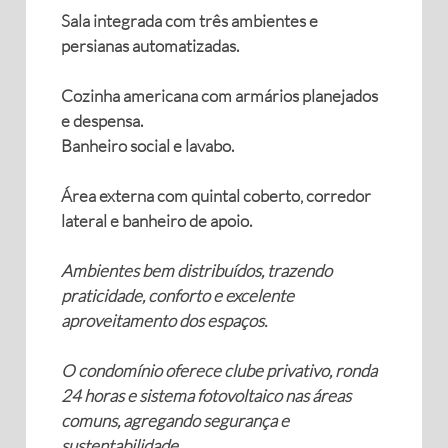
Sala integrada com três ambientes e
persianas automatizadas.
Cozinha americana com armários planejados
e despensa.
Banheiro social e lavabo.
Área externa com quintal coberto, corredor
lateral e banheiro de apoio.
Ambientes bem distribuídos, trazendo
praticidade, conforto e excelente
aproveitamento dos espaços.
O condomínio oferece clube privativo, ronda
24 horas e sistema fotovoltaico nas áreas
comuns, agregando segurança e
sustentabilidade.