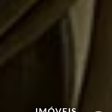
IMÓVEIS