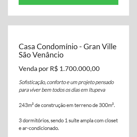
Casa Condomínio - Gran Ville
São Venâncio
Venda por R$ 1.700.000,00
Sofisticação, conforto e um projeto pensado
para viver bem todos os dias em Itupeva
243m² de construção em terreno de 300m².
3 dormitórios, sendo 1 suíte ampla com closet
e ar-condicionado.