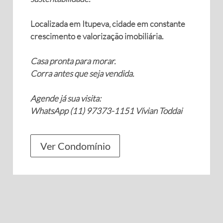
Localizada em Itupeva, cidade em constante
crescimento e valorização imobiliária.
Casa pronta para morar.
Corra antes que seja vendida.
Agende já sua visita:
WhatsApp (11) 97373-1151 Vívian Toddai
Ver Condomínio