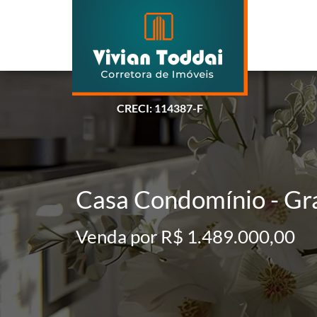
CRECI: 114387-F
Casa Condomínio - Gra
Venda por R$ 1.489.000,00