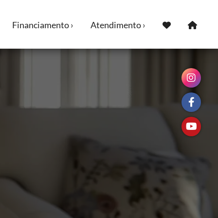
Financiamento ›
Atendimento ›