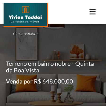
CRECI: 114387-F
Terreno em bairro nobre - Quinta
da Boa Vista
Venda por R$ 648.000,00