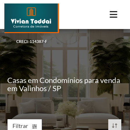
CRECI: 114387-F
Casas em Condomínios para venda
em Valinhos / SP
Filtrar