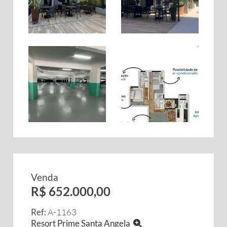
Venda
R$ 652.000,00
Ref:
A-1163
Resort Prime Santa Angela