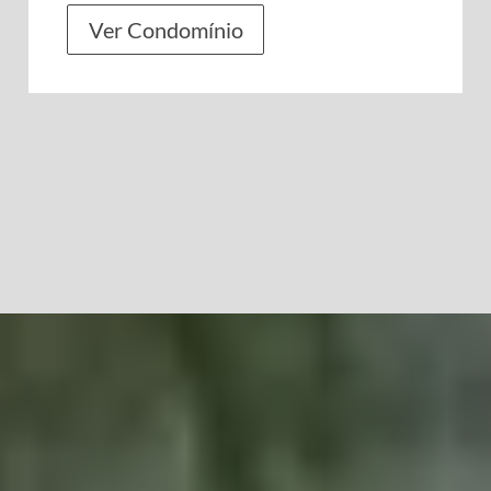
Ver Condomínio