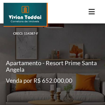
CRECI: 114387-F
Apartamento - Resort Prime Santa
Angela
Venda por R$ 652.000,00