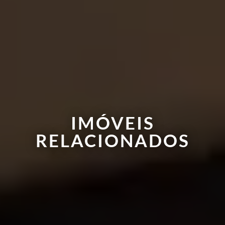
IMÓVEIS
RELACIONADOS