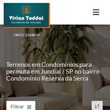
CRECI: 114387-F
Terrenos em Condomínios para
permuta em Jundiaí / SP no bairro
Condomínio Reserva da Serra
Filtrar