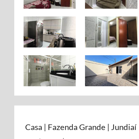
Casa | Fazenda Grande | Jundiaí