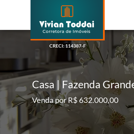
CRECI: 114387-F
Casa | Fazenda Grande
Venda por R$ 632.000,00