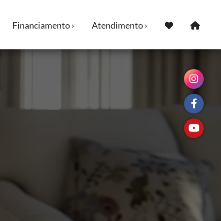
Financiamento ›
Atendimento ›