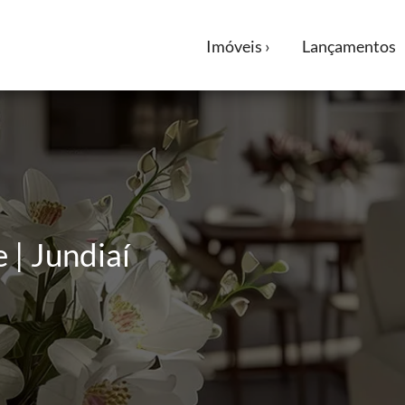
Imóveis ›
Lançamentos
 | Jundiaí