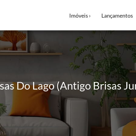
Imóveis ›
Lançamentos
sas Do Lago (Antigo Brisas Ju