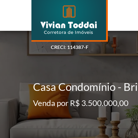
CRECI: 114387-F
Casa Condomínio - Bri
Venda por R$ 3.500.000,00