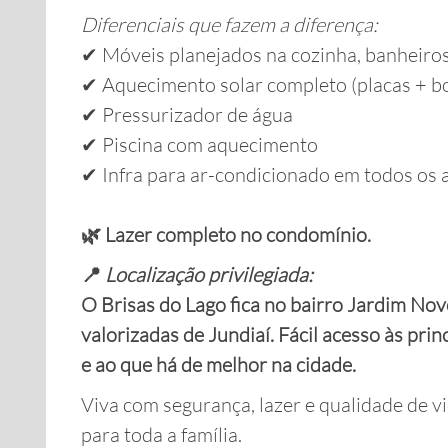
Diferenciais que fazem a diferença:
✔ Móveis planejados na cozinha, banheiros
✔ Aquecimento solar completo (placas + boi
✔ Pressurizador de água
✔ Piscina com aquecimento
✔ Infra para ar-condicionado em todos os
🌿 Lazer completo no condomínio.
📍
Localização privilegiada:
O Brisas do Lago fica no bairro Jardim No
valorizadas de Jundiaí. Fácil acesso às pri
e ao que há de melhor na cidade.
Viva com segurança, lazer e qualidade de
para toda a família.