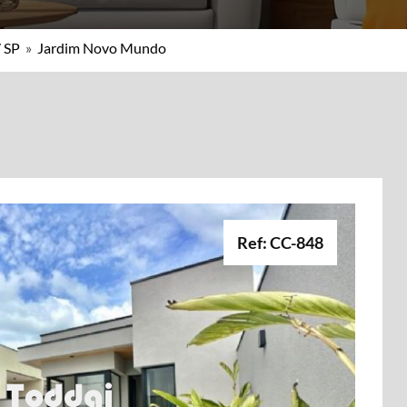
/ SP
»
Jardim Novo Mundo
Ref: CC-848