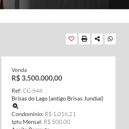
Venda
R$ 3.500.000,00
Ref:
CC-848
Brisas do Lago (antigo Brisas Jundiaí)
Condomínio:
R$ 1.018,21
Iptu Mensal:
R$ 500,00