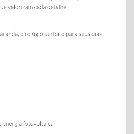
e valorizam cada detalhe.
aranda, o refúgio perfeito para seus dias
e energia fotovoltaica