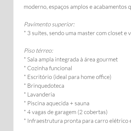
moderno, espaços amplos e acabamentos qu
Pavimento superior:
* 3 suítes, sendo uma master com closet e v
Piso térreo:
* Sala ampla integrada à área gourmet
* Cozinha funcional
* Escritório (ideal para home office)
* Brinquedoteca
* Lavanderia
* Piscina aquecida + sauna
* 4 vagas de garagem (2 cobertas)
* Infraestrutura pronta para carro elétrico 