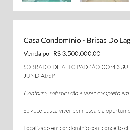
Casa Condomínio - Brisas Do Lago
Venda por R$ 3.500.000,00
SOBRADO DE ALTO PADRÃO COM 3 SUÍ
JUNDIAÍ/SP
Conforto, sofisticação e lazer completo em 
Se você busca viver bem, essa é a oportun
Localizado em condomínio com conceito clu