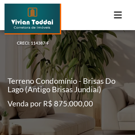
CRECI: 114387-F
Terreno Condomínio - Brisas Do
Lago (Antigo Brisas Jundiaí)
Venda por R$ 875.000,00