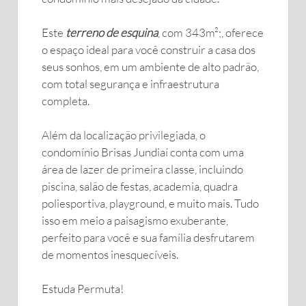
Este
terreno de esquina
, com 343m²;, oferece
o espaço ideal para você construir a casa dos
seus sonhos, em um ambiente de alto padrão,
com total segurança e infraestrutura
completa.
Além da localização privilegiada, o
condomínio Brisas Jundiaí conta com uma
área de lazer de primeira classe, incluindo
piscina, salão de festas, academia, quadra
poliesportiva, playground, e muito mais. Tudo
isso em meio a paisagismo exuberante,
perfeito para você e sua família desfrutarem
de momentos inesquecíveis.
Estuda Permuta!