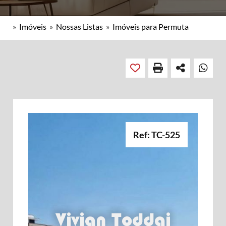
»
Imóveis
»
Nossas Listas
»
Imóveis para Permuta
Ref: TC-525