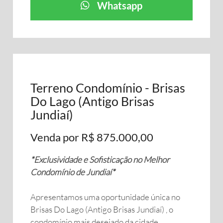
Whatsapp
Terreno Condomínio - Brisas
Do Lago (Antigo Brisas
Jundiaí)
Venda por R$ 875.000,00
*Exclusividade e Sofisticação no Melhor
Condomínio de Jundiaí*
Apresentamos uma oportunidade única no
Brisas Do Lago (Antigo Brisas Jundiaí) , o
condomínio mais desejado da cidade.