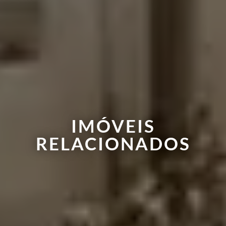
IMÓVEIS
RELACIONADOS