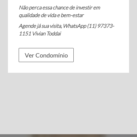
Não perca essa chance de investir em
qualidade de vida e bem-estar
Agende já sua visita, WhatsApp (11) 97373-
1151 Vivian Toddai
Ver Condomínio