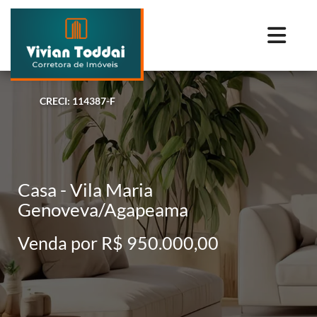
CRECI: 114387-F
Casa - Vila Maria
Genoveva/Agapeama
Venda por R$ 950.000,00