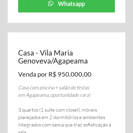
Whatsapp
Casa - Vila Maria
Genoveva/Agapeama
Venda por R$ 950.000,00
Casa com piscina + salão de festas
em Agapeama, oportunidade rara!
3 quartos (1 suíte com closet), móveis
planejados em 2 dormitórios e ambientes
integrados com sanca que traz sofisticação à
sala.