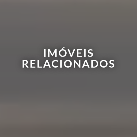
IMÓVEIS
RELACIONADOS