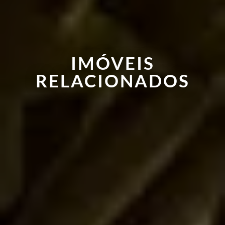
IMÓVEIS
RELACIONADOS