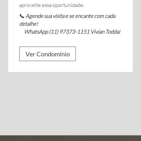
aproveite essa oportunidade.
📞
Agende sua visita e se encante com cada
detalhe!
WhatsApp (11) 97373-1151 Vivian Toddai
Ver Condomínio