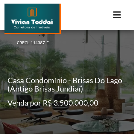
CRECI: 114387-F
Casa Condomínio - Brisas Do Lago
(Antigo Brisas Jundiaí)
Venda por R$ 3.500.000,00