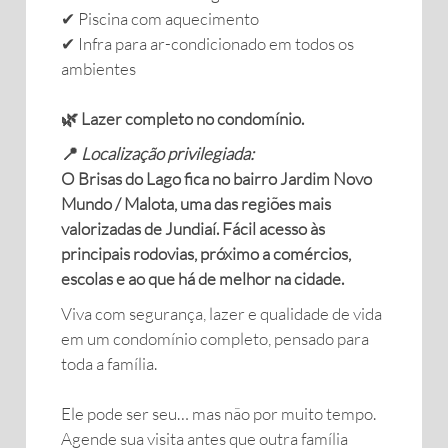
✔ Piscina com aquecimento
✔ Infra para ar-condicionado em todos os
ambientes
🌿 Lazer completo no condomínio.
📍
Localização privilegiada:
O Brisas do Lago fica no bairro Jardim Novo
Mundo / Malota, uma das regiões mais
valorizadas de Jundiaí. Fácil acesso às
principais rodovias, próximo a comércios,
escolas e ao que há de melhor na cidade.
Viva com segurança, lazer e qualidade de vida
em um condomínio completo, pensado para
toda a família.
Ele pode ser seu… mas não por muito tempo.
Agende sua visita antes que outra família