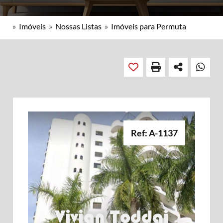
»
Imóveis
»
Nossas Listas
»
Imóveis para Permuta
Ref: A-1137