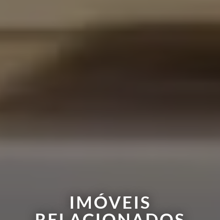
IMÓVEIS
RELACIONADOS