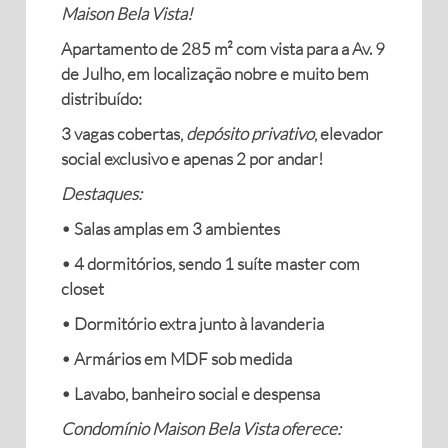
Maison Bela Vista!
Apartamento de 285 m² com vista para a Av. 9
de Julho, em localização nobre e muito bem
distribuído:
3 vagas cobertas,
depósito privativo
, elevador
social exclusivo e apenas 2 por andar!
Destaques:
• Salas amplas em 3 ambientes
• 4 dormitórios, sendo 1 suíte master com
closet
• Dormitório extra junto à lavanderia
• Armários em MDF sob medida
• Lavabo, banheiro social e despensa
Condomínio Maison Bela Vista oferece: