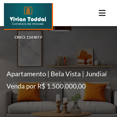
CRECI: 114387-F
Apartamento | Bela Vista | Jundiaí
Venda por R$ 1.500.000,00