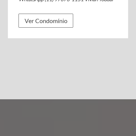
Ver Condomínio