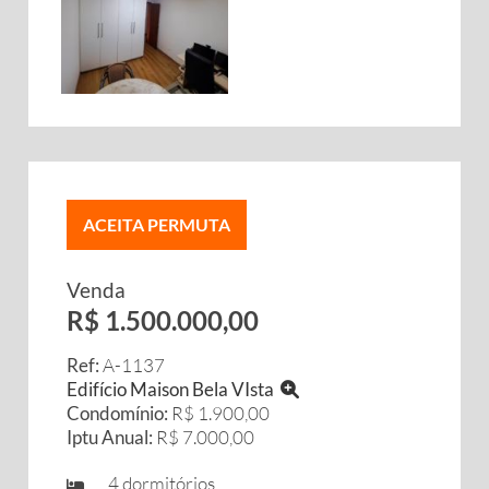
ACEITA PERMUTA
Venda
R$ 1.500.000,00
Ref:
A-1137
Edifício Maison Bela VIsta
Condomínio:
R$ 1.900,00
Iptu Anual:
R$ 7.000,00
4 dormitórios