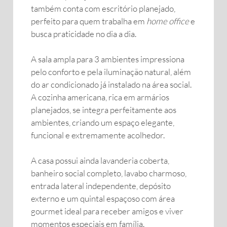
também conta com escritório planejado,
perfeito para quem trabalha em
home office
e
busca praticidade no dia a dia.
A sala ampla para 3 ambientes impressiona
pelo conforto e pela iluminação natural, além
do ar condicionado já instalado na área social.
A cozinha americana, rica em armários
planejados, se integra perfeitamente aos
ambientes, criando um espaço elegante,
funcional e extremamente acolhedor.
A casa possui ainda lavanderia coberta,
banheiro social completo, lavabo charmoso,
entrada lateral independente, depósito
externo e um quintal espaçoso com área
gourmet ideal para receber amigos e viver
momentos especiais em família.