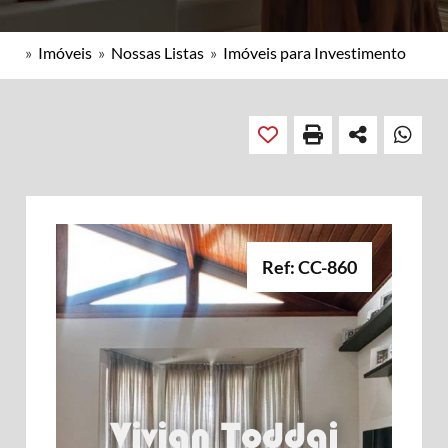
»
Imóveis
»
Nossas Listas
»
Imóveis para Investimento
Ref: CC-860