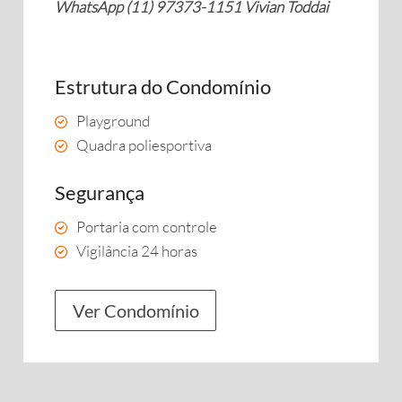
WhatsApp (11) 97373-1151 Vivian Toddai
Estrutura do Condomínio
Playground
Quadra poliesportiva
Segurança
Portaria com controle
Vigilância 24 horas
Ver Condomínio