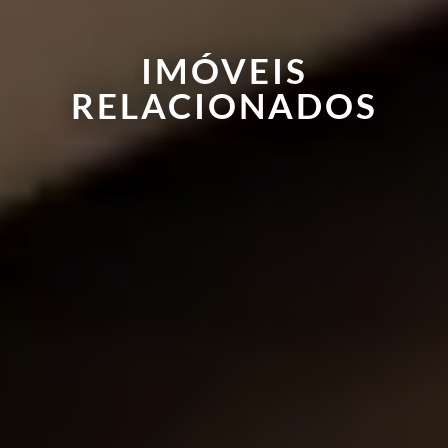
IMÓVEIS
RELACIONADOS