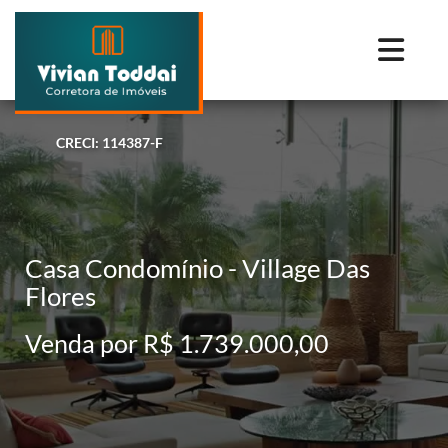
CRECI: 114387-F
Casa Condomínio - Village Das
Flores
Venda por R$ 1.739.000,00