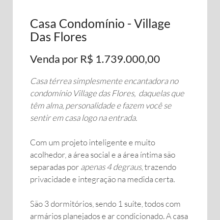
Casa Condomínio - Village
Das Flores
Venda por R$ 1.739.000,00
Casa térrea simplesmente encantadora no
condomínio Village das Flores, daquelas que
têm alma, personalidade e fazem você se
sentir em casa logo na entrada.
Com um projeto inteligente e muito
acolhedor, a área social e a área íntima são
separadas por
apenas 4 degraus
, trazendo
privacidade e integração na medida certa.
São 3 dormitórios, sendo 1 suíte, todos com
armários planejados e ar condicionado. A casa