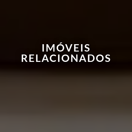
IMÓVEIS
RELACIONADOS