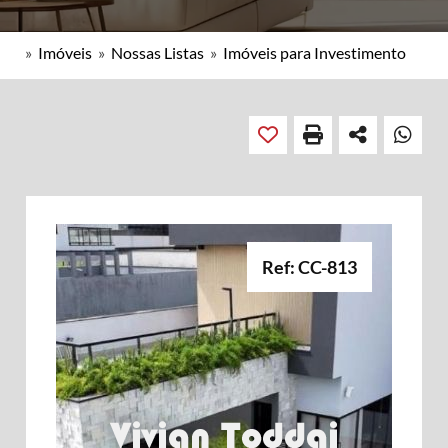
»
Imóveis
»
Nossas Listas
»
Imóveis para Investimento
Ref: CC-813