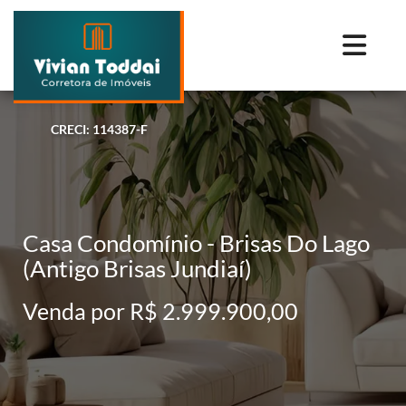
CRECI: 114387-F
Casa Condomínio - Brisas Do Lago
(Antigo Brisas Jundiaí)
Venda por R$ 2.999.900,00