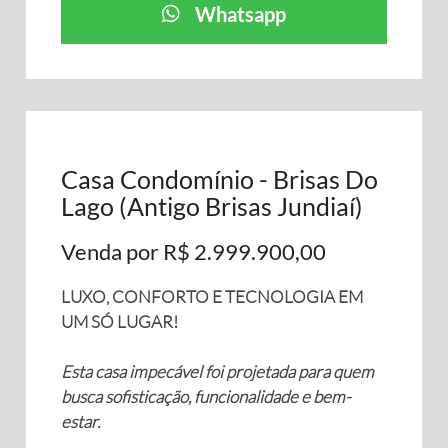
Whatsapp
Casa Condomínio - Brisas Do
Lago (Antigo Brisas Jundiaí)
Venda por R$ 2.999.900,00
LUXO, CONFORTO E TECNOLOGIA EM
UM SÓ LUGAR!
Esta casa impecável foi projetada para quem
busca sofisticação, funcionalidade e bem-
estar.