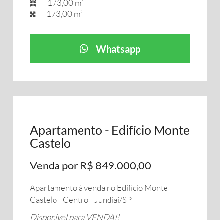
173,00 m²
173,00 m²
Whatsapp
Apartamento - Edifício Monte
Castelo
Venda por R$ 849.000,00
Apartamento à venda no Edifício Monte
Castelo - Centro - Jundiaí/SP
Disponível para VENDA!!