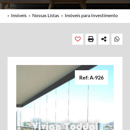
»
Imóveis
»
Nossas Listas
»
Imóveis para Investimento
Ref: A-926