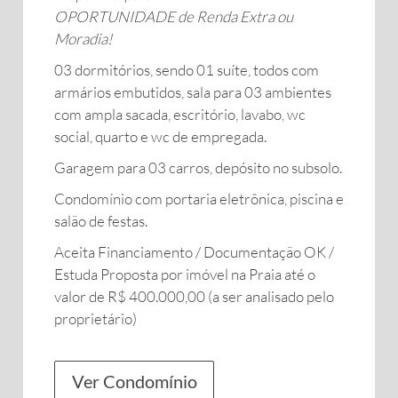
OPORTUNIDADE de Renda Extra ou
Moradia!
03 dormitórios, sendo 01 suíte, todos com
armários embutidos, sala para 03 ambientes
com ampla sacada, escritório, lavabo, wc
social, quarto e wc de empregada.
Garagem para 03 carros, depósito no subsolo.
Condomínio com portaria eletrônica, piscina e
salão de festas.
Aceita Financiamento / Documentação OK /
Estuda Proposta por imóvel na Praia até o
valor de R$ 400.000,00 (a ser analisado pelo
proprietário)
Ver Condomínio