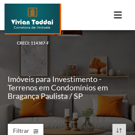
CRECI: 114387-F
Imóveis para Investimento -
Terrenos em Condomínios em
Bragança Paulista / SP
Filtrar