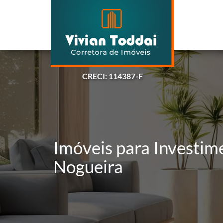
CRECI: 114387-F
Imóveis para Investime
Nogueira