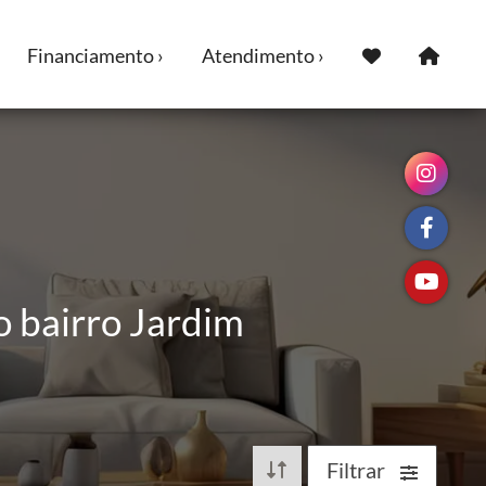
Financiamento ›
Atendimento ›
o bairro Jardim
Filtrar