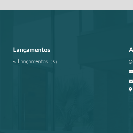
Lançamentos
A
Lançamentos
( 5 )