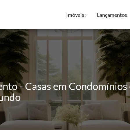
Imóveis ›
Lançamentos
ento - Casas em Condomínios 
Mundo