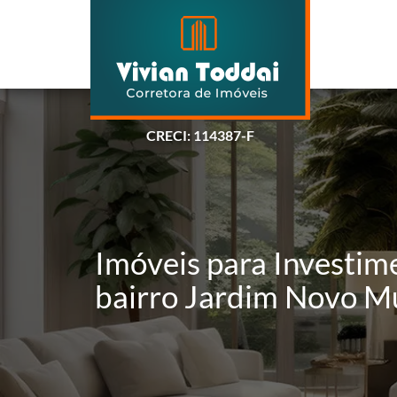
CRECI: 114387-F
Imóveis para Investim
bairro Jardim Novo 