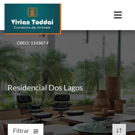
CRECI: 114387-F
Residencial Dos Lagos
Filtrar