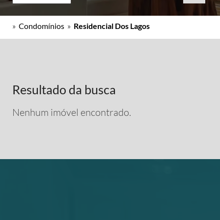
»
Condomínios
»
Residencial Dos Lagos
Resultado da busca
Nenhum imóvel encontrado.