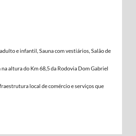
dulto e infantil, Sauna com vestiários, Salão de
ca na altura do Km 68,5 da Rodovia Dom Gabriel
fraestrutura local de comércio e serviços que