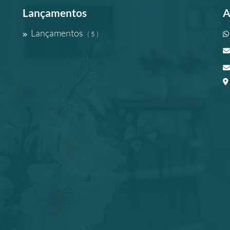
Lançamentos
A
Lançamentos
( 5 )