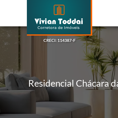
CRECI: 114387-F
Residencial Chácara d