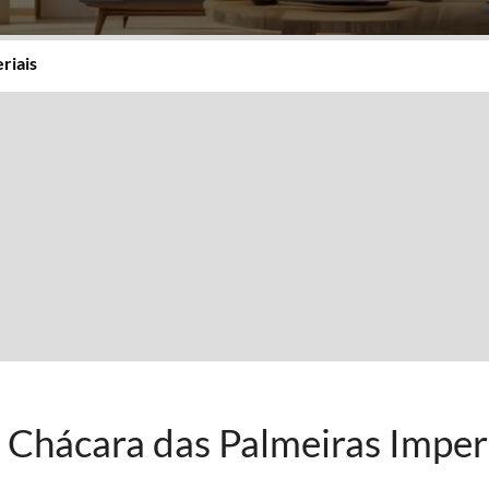
riais
 Chácara das Palmeiras Imper