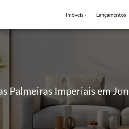
Imóveis ›
Lançamentos
as Palmeiras Imperiais em Jun