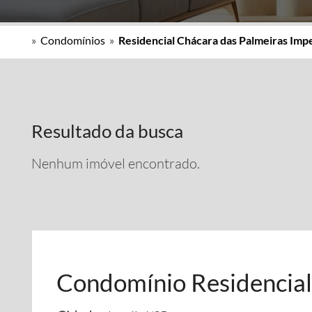
»
Condomínios
»
Residencial Chácara das Palmeiras Impe
Resultado da busca
Nenhum imóvel encontrado.
Condomínio Residencial