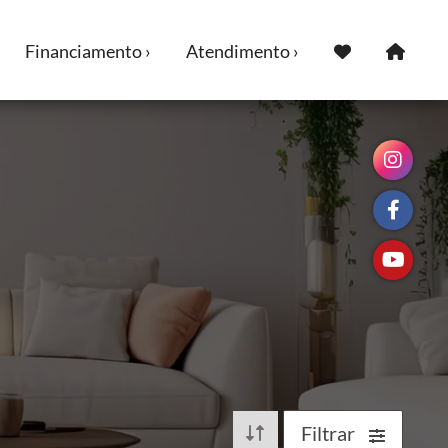
Financiamento ›
Atendimento ›
Filtrar